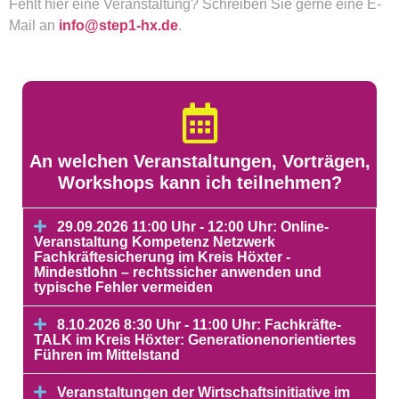
Fehlt hier eine Veranstaltung? Schreiben Sie gerne eine E-
Mail an
info@step1-hx.de
.
An welchen Veranstaltungen, Vorträgen,
Workshops kann ich teilnehmen?
29.09.2026 11:00 Uhr - 12:00 Uhr: Online-
Veranstaltung Kompetenz Netzwerk
Fachkräftesicherung im Kreis Höxter -
Mindestlohn – rechtssicher anwenden und
typische Fehler vermeiden
8.10.2026 8:30 Uhr - 11:00 Uhr: Fachkräfte-
TALK im Kreis Höxter: Generationenorientiertes
Führen im Mittelstand
Veranstaltungen der Wirtschaftsinitiative im