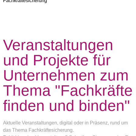
Fachkräftesicherung
Veranstaltungen
und Projekte für
Unternehmen zum
Thema "Fachkräfte
finden und binden"
Aktuelle Veranstaltungen, digital oder in Präsenz, rund um
das Thema Fachkräftesicherung.