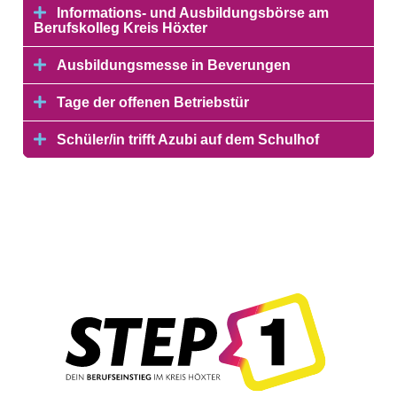
Informations- und Ausbildungsbörse am
Berufskolleg Kreis Höxter
Ausbildungsmesse in Beverungen
Tage der offenen Betriebstür
Schüler/in trifft Azubi auf dem Schulhof