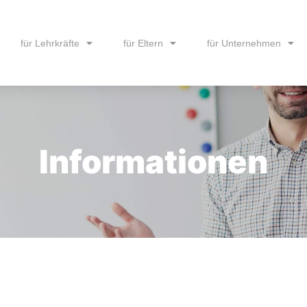
für Lehrkräfte
für Eltern
für Unternehmen
Informationen