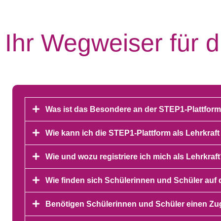
Ihr Wegweiser für 
Was ist das Besondere an der STEP1-Plattfor
Wie kann ich die STEP1-Plattform als Lehrkraf
Wie und wozu registriere ich mich als Lehrkraf
Wie finden sich Schülerinnen und Schüler auf 
Benötigen Schülerinnen und Schüler einen Z