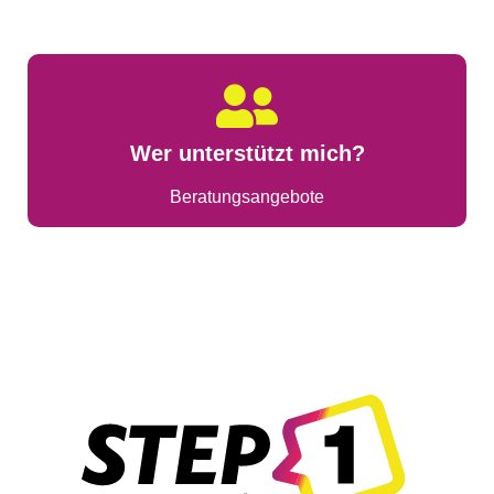
Wer unterstützt mich?
Beratungsangebote