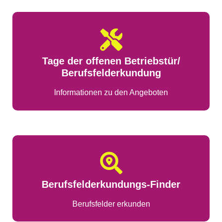
Tage der offenen Betriebstür/
Berufsfelderkundung
Informationen zu den Angeboten
Berufsfelderkundungs-Finder
Berufsfelder erkunden