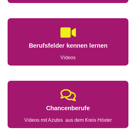
Berufsfelder kennen lernen
Videos
Chancenberufe
Videos mit Azubis aus dem Kreis Höxter