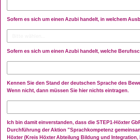
Sofern es sich um einen Azubi handelt, in welchem Ausb
Sofern es sich um einen Azubi handelt, welche Berufss
Kennen Sie den Stand der deutschen Sprache des Bewerb
Wenn nicht, dann müssen Sie hier nichts eintragen.
Ich bin damit einverstanden, dass die STEP1-Höxter 
Durchführung der Aktion "Sprachkompetenz gemeinsam au
Höxter (Kreis Höxter Abteilung Bildung und Integration, 