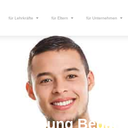
für Lehrkräfte
für Eltern
für Unternehmen
 Meldung Bedarfe