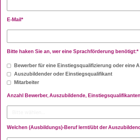
E-Mail
*
Bitte haken Sie an, wer eine Sprachförderung benötigt:
*
Bewerber für eine Einstiegsqualifizierung oder eine 
Auszubildender oder Einstiegsqualifikant
Mitarbeiter
Anzahl Bewerber, Auszubildende, Einstiegsqualifikanten
Welchen (Ausbildungs)-Beruf lernt/übt der Auszubildend