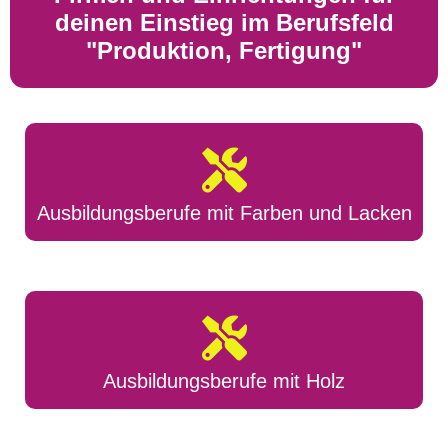
deinen Einstieg im Berufsfeld
"Produktion, Fertigung"
Ausbildungsberufe mit Farben und Lacken
Ausbildungsberufe mit Holz