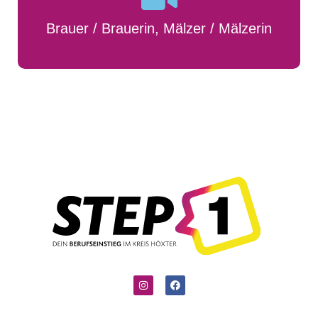
Brauer / Brauerin, Mälzer / Mälzerin