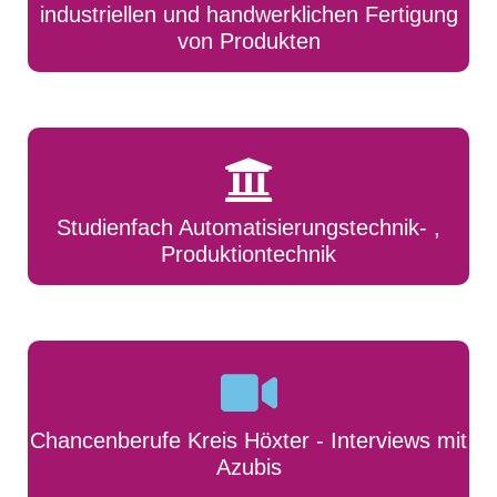
industriellen und handwerklichen Fertigung
von Produkten
Studienfach Automatisierungstechnik- ,
Produktiontechnik
Chancenberufe Kreis Höxter - Interviews mit
Azubis