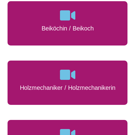
Beiköchin / Beikoch
Holzmechaniker / Holzmechanikerin