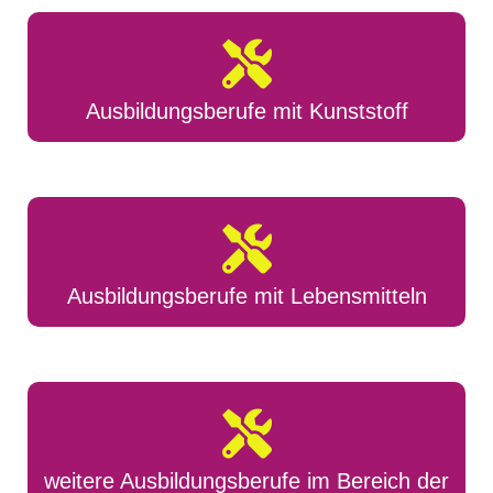
Ausbildungsberufe mit Kunststoff
Ausbildungsberufe mit Lebensmitteln
weitere Ausbildungsberufe im Bereich der