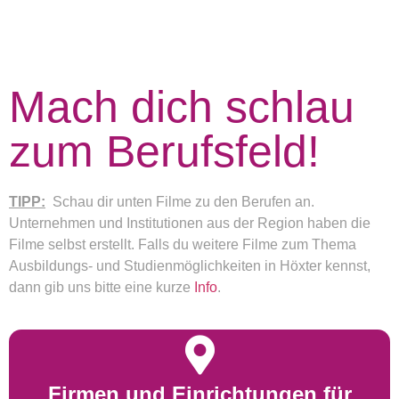
Mach dich schlau
zum Berufsfeld!
TIPP:
Schau dir unten Filme zu den Berufen an.
Unternehmen und Institutionen aus der Region haben die
Filme selbst erstellt. Falls du weitere Filme zum Thema
Ausbildungs- und Studienmöglichkeiten in Höxter kennst,
dann gib uns bitte eine kurze
Info
.
Firmen und Einrichtungen für