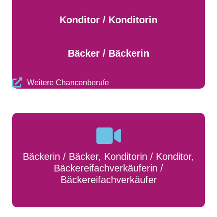
Konditor / Konditorin
Bäcker / Bäckerin
Weitere Chancenberufe
Bäckerin / Bäcker, Konditorin / Konditor,
Bäckereifachverkäuferin /
Bäckereifachverkäufer