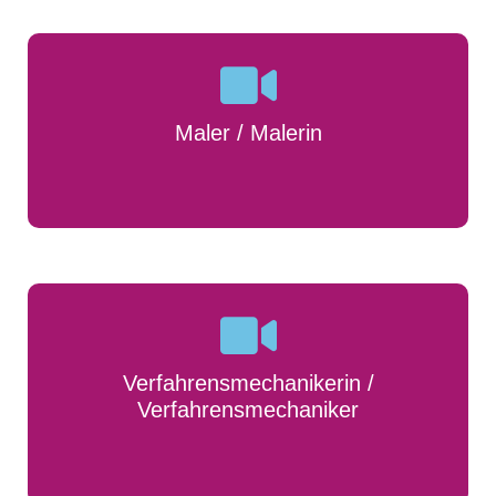
Maler / Malerin
Verfahrensmechanikerin /
Verfahrensmechaniker