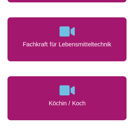
Fachkraft für Lebensmitteltechnik
Köchin / Koch