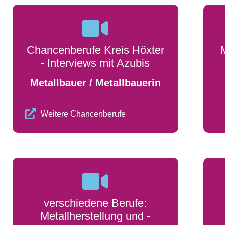
Chancenberufe Kreis Höxter
- Interviews mit Azubis
Metallbauer / Metallbauerin
Weitere Chancenberufe
verschiedene Berufe:
Metallherstellung und -