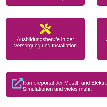
Ausbildungsberufe in der
Versorgung und Installation
Karriereportal der Metall- und Elektr
Simulationen und vieles mehr.