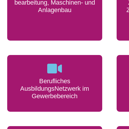
bearbeitung, Maschinen- und
Anlagenbau
Berufliches
AusbildungsNetzwerk im
Gewerbebereich