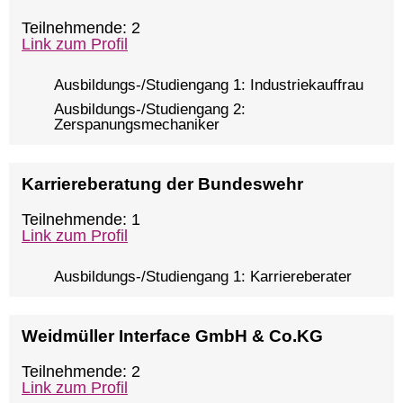
Teilnehmende: 2
Link zum Profil
Ausbildungs-/Studiengang 1: Industriekauffrau
Ausbildungs-/Studiengang 2:
Zerspanungsmechaniker
Karriereberatung der Bundeswehr
Teilnehmende: 1
Link zum Profil
Ausbildungs-/Studiengang 1: Karriereberater
Weidmüller Interface GmbH & Co.KG
Teilnehmende: 2
Link zum Profil