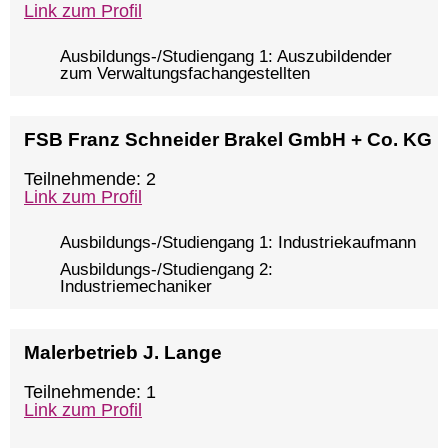
Link zum Profil
Ausbildungs-/Studiengang 1: Auszubildender
zum Verwaltungsfachangestellten
FSB Franz Schneider Brakel GmbH + Co. KG
Teilnehmende: 2
Link zum Profil
Ausbildungs-/Studiengang 1: Industriekaufmann
Ausbildungs-/Studiengang 2:
Industriemechaniker
Malerbetrieb J. Lange
Teilnehmende: 1
Link zum Profil