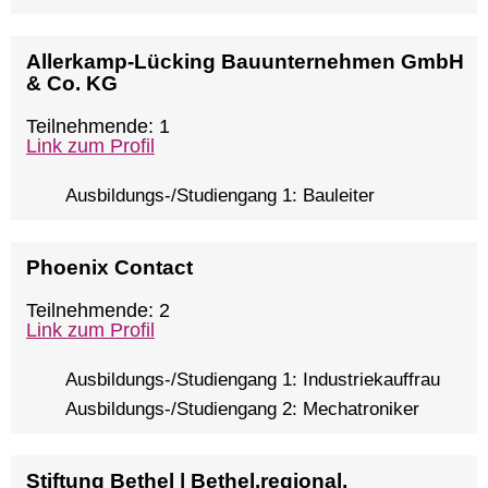
Allerkamp-Lücking Bauunternehmen GmbH
& Co. KG
Teilnehmende: 1
Link zum Profil
Ausbildungs-/Studiengang 1: Bauleiter
Phoenix Contact
Teilnehmende: 2
Link zum Profil
Ausbildungs-/Studiengang 1: Industriekauffrau
Ausbildungs-/Studiengang 2: Mechatroniker
Stiftung Bethel | Bethel.regional,