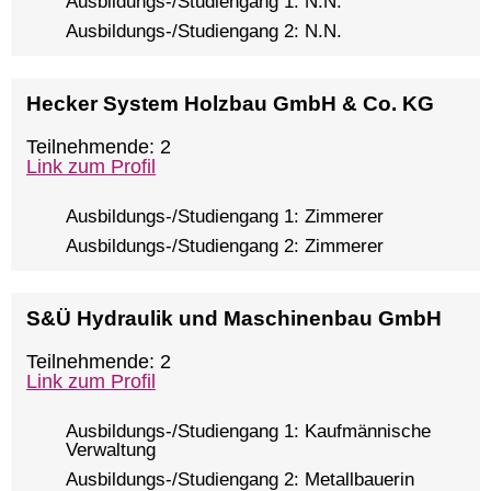
Ausbildungs-/Studiengang 1: N.N.
Ausbildungs-/Studiengang 2: N.N.
Hecker System Holzbau GmbH & Co. KG
Teilnehmende: 2
Link zum Profil
Ausbildungs-/Studiengang 1: Zimmerer
Ausbildungs-/Studiengang 2: Zimmerer
S&Ü Hydraulik und Maschinenbau GmbH
Teilnehmende: 2
Link zum Profil
Ausbildungs-/Studiengang 1: Kaufmännische
Verwaltung
Ausbildungs-/Studiengang 2: Metallbauerin