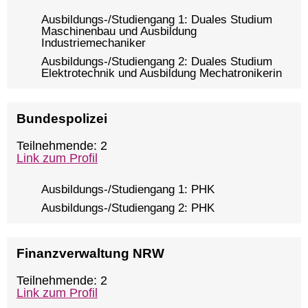
Ausbildungs-/Studiengang 1: Duales Studium
Maschinenbau und Ausbildung
Industriemechaniker
Ausbildungs-/Studiengang 2: Duales Studium
Elektrotechnik und Ausbildung Mechatronikerin
Bundespolizei
Teilnehmende: 2
Link zum Profil
Ausbildungs-/Studiengang 1: PHK
Ausbildungs-/Studiengang 2: PHK
Finanzverwaltung NRW
Teilnehmende: 2
Link zum Profil