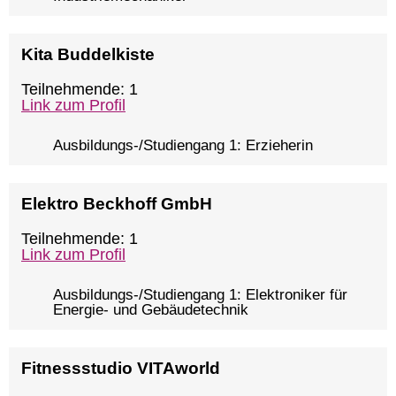
Kita Buddelkiste
Teilnehmende: 1
Link zum Profil
Ausbildungs-/Studiengang 1: Erzieherin
Elektro Beckhoff GmbH
Teilnehmende: 1
Link zum Profil
Ausbildungs-/Studiengang 1: Elektroniker für
Energie- und Gebäudetechnik
Fitnessstudio VITAworld