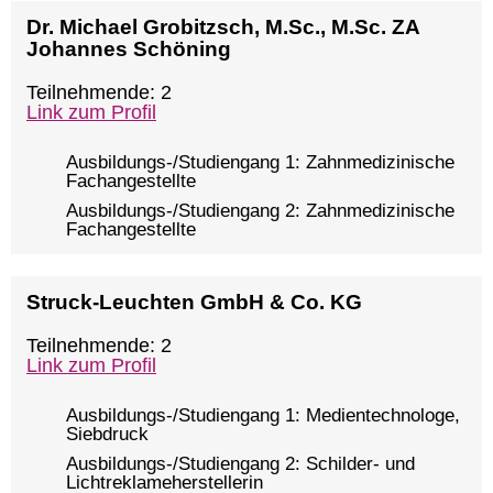
Dr. Michael Grobitzsch, M.Sc., M.Sc. ZA
Johannes Schöning
Teilnehmende: 2
Link zum Profil
Ausbildungs-/Studiengang 1: Zahnmedizinische
Fachangestellte
Ausbildungs-/Studiengang 2: Zahnmedizinische
Fachangestellte
Struck-Leuchten GmbH & Co. KG
Teilnehmende: 2
Link zum Profil
Ausbildungs-/Studiengang 1: Medientechnologe,
Siebdruck
Ausbildungs-/Studiengang 2: Schilder- und
Lichtreklameherstellerin