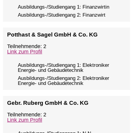
Ausbildungs-/Studiengang 1: Finanzwirtin
Ausbildungs-/Studiengang 2: Finanzwirt
Potthast & Sagel GmbH & Co. KG
Teilnehmende: 2
Link zum Profil
Ausbildungs-/Studiengang 1: Elektroniker
Energie- und Gebäudetechnik
Ausbildungs-/Studiengang 2: Elektroniker
Energie- und Gebäudetechnik
Gebr. Ruberg GmbH & Co. KG
Teilnehmende: 2
Link zum Profil