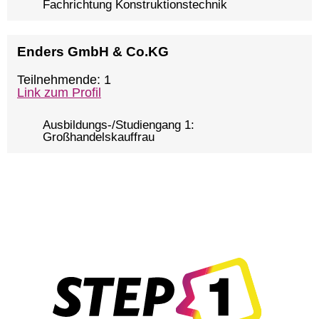
Fachrichtung Konstruktionstechnik
Enders GmbH & Co.KG
Teilnehmende: 1
Link zum Profil
Ausbildungs-/Studiengang 1:
Großhandelskauffrau