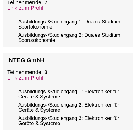
Teilnehmende: 2
Link zum Profil
Ausbildungs-/Studiengang 1: Duales Studium
Sportökonomie
Ausbildungs-/Studiengang 2: Duales Studium
Sportsökonomie
INTEG GmbH
Teilnehmende: 3
Link zum Profil
Ausbildungs-/Studiengang 1: Elektroniker für
Geräte & Systeme
Ausbildungs-/Studiengang 2: Elektroniker für
Geräte & Systeme
Ausbildungs-/Studiengang 3: Elektroniker für
Geräte & Systeme