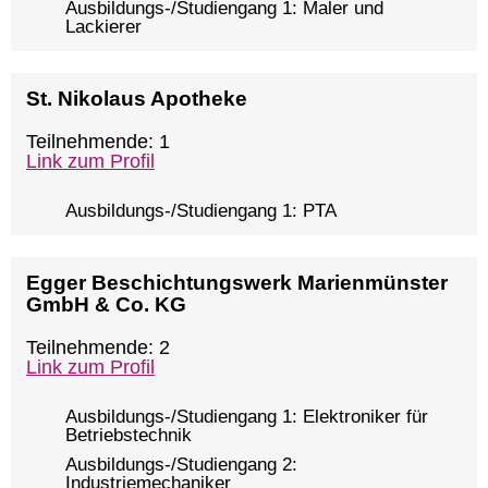
Ausbildungs-/Studiengang 1: Maler und
Lackierer
St. Nikolaus Apotheke
Teilnehmende: 1
Link zum Profil
Ausbildungs-/Studiengang 1: PTA
Egger Beschichtungswerk Marienmünster
GmbH & Co. KG
Teilnehmende: 2
Link zum Profil
Ausbildungs-/Studiengang 1: Elektroniker für
Betriebstechnik
Ausbildungs-/Studiengang 2:
Industriemechaniker