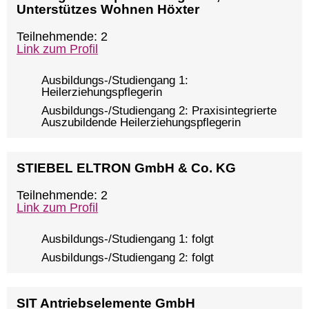
Unterstützes Wohnen Höxter
Teilnehmende: 2
Link zum Profil
Ausbildungs-/Studiengang 1:
Heilerziehungspflegerin
Ausbildungs-/Studiengang 2: Praxisintegrierte
Auszubildende Heilerziehungspflegerin
STIEBEL ELTRON GmbH & Co. KG
Teilnehmende: 2
Link zum Profil
Ausbildungs-/Studiengang 1: folgt
Ausbildungs-/Studiengang 2: folgt
SIT Antriebselemente GmbH