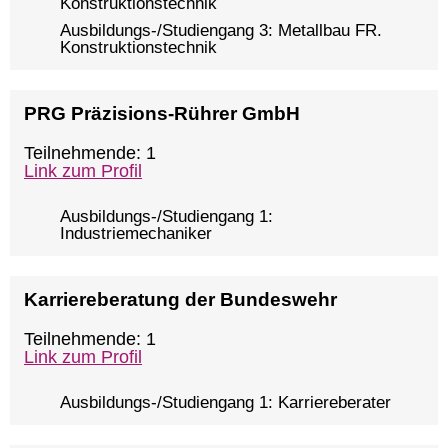
Konstruktionstechnik
Ausbildungs-/Studiengang 3: Metallbau FR.
Konstruktionstechnik
PRG Präzisions-Rührer GmbH
Teilnehmende: 1
Link zum Profil
Ausbildungs-/Studiengang 1:
Industriemechaniker
Karriereberatung der Bundeswehr
Teilnehmende: 1
Link zum Profil
Ausbildungs-/Studiengang 1: Karriereberater