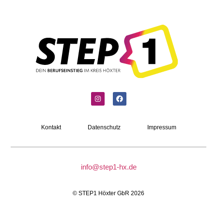
Kontakt
Datenschutz
Impressum
info@step1-hx.de
© STEP1 Höxter GbR 2026