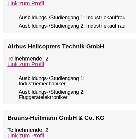
Link zum Profil
Ausbildungs-/Studiengang 1: Industriekauffrau
Ausbildungs-/Studiengang 2: Industriekauffrau
Airbus Helicopters Technik GmbH
Teilnehmende: 2
Link zum Profil
Ausbildungs-/Studiengang 1:
Industriemechaniker
Ausbildungs-/Studiengang 2:
Fluggerätelektroniker
Brauns-Heitmann GmbH & Co. KG
Teilnehmende: 2
Link zum Profil