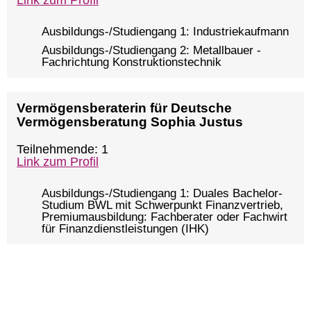
Link zum Profil
Ausbildungs-/Studiengang 1: Industriekaufmann
Ausbildungs-/Studiengang 2: Metallbauer -
Fachrichtung Konstruktionstechnik
Vermögensberaterin für Deutsche
Vermögensberatung Sophia Justus
Teilnehmende: 1
Link zum Profil
Ausbildungs-/Studiengang 1: Duales Bachelor-
Studium BWL mit Schwerpunkt Finanzvertrieb,
Premiumausbildung: Fachberater oder Fachwirt
für Finanzdienstleistungen (IHK)