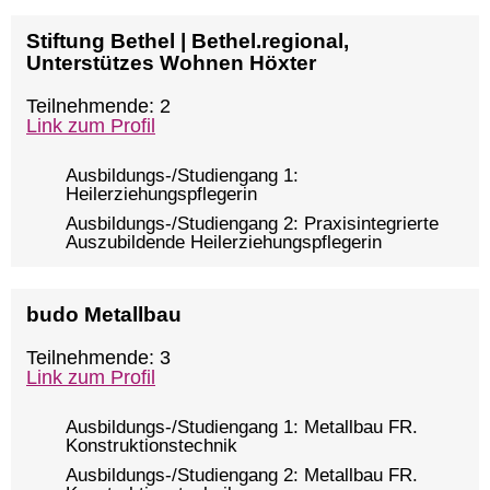
Stiftung Bethel | Bethel.regional,
Unterstützes Wohnen Höxter
Teilnehmende: 2
Link zum Profil
Ausbildungs-/Studiengang 1:
Heilerziehungspflegerin
Ausbildungs-/Studiengang 2: Praxisintegrierte
Auszubildende Heilerziehungspflegerin
budo Metallbau
Teilnehmende: 3
Link zum Profil
Ausbildungs-/Studiengang 1: Metallbau FR.
Konstruktionstechnik
Ausbildungs-/Studiengang 2: Metallbau FR.