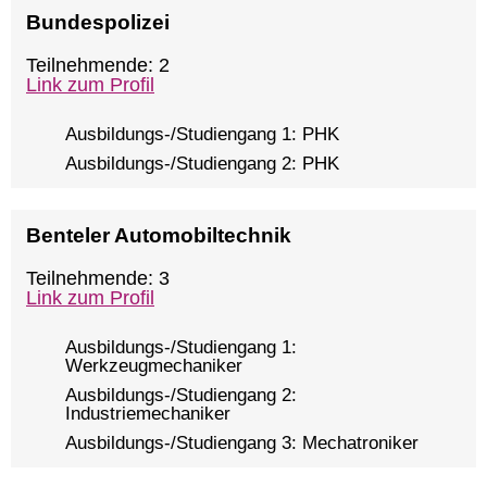
Bundespolizei
Teilnehmende: 2
Link zum Profil
Ausbildungs-/Studiengang 1: PHK
Ausbildungs-/Studiengang 2: PHK
Benteler Automobiltechnik
Teilnehmende: 3
Link zum Profil
Ausbildungs-/Studiengang 1:
Werkzeugmechaniker
Ausbildungs-/Studiengang 2:
Industriemechaniker
Ausbildungs-/Studiengang 3: Mechatroniker