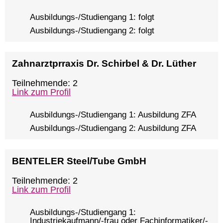
Ausbildungs-/Studiengang 1: folgt
Ausbildungs-/Studiengang 2: folgt
Zahnarztprraxis Dr. Schirbel & Dr. Lüther
Teilnehmende: 2
Link zum Profil
Ausbildungs-/Studiengang 1: Ausbildung ZFA
Ausbildungs-/Studiengang 2: Ausbildung ZFA
BENTELER Steel/Tube GmbH
Teilnehmende: 2
Link zum Profil
Ausbildungs-/Studiengang 1:
Industriekaufmann/-frau oder Fachinformatiker/-