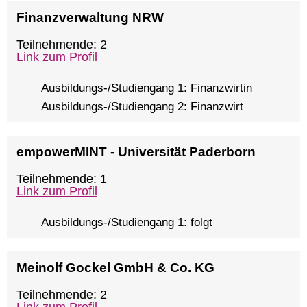
Finanzverwaltung NRW
Teilnehmende: 2
Link zum Profil
Ausbildungs-/Studiengang 1: Finanzwirtin
Ausbildungs-/Studiengang 2: Finanzwirt
empowerMINT - Universität Paderborn
Teilnehmende: 1
Link zum Profil
Ausbildungs-/Studiengang 1: folgt
Meinolf Gockel GmbH & Co. KG
Teilnehmende: 2