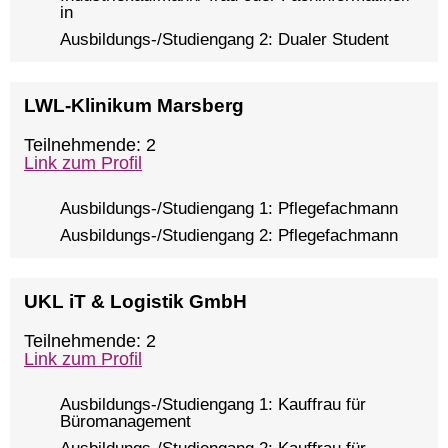
in
Ausbildungs-/Studiengang 2: Dualer Student
LWL-Klinikum Marsberg
Teilnehmende: 2
Link zum Profil
Ausbildungs-/Studiengang 1: Pflegefachmann
Ausbildungs-/Studiengang 2: Pflegefachmann
UKL iT & Logistik GmbH
Teilnehmende: 2
Link zum Profil
Ausbildungs-/Studiengang 1: Kauffrau für
Büromanagement