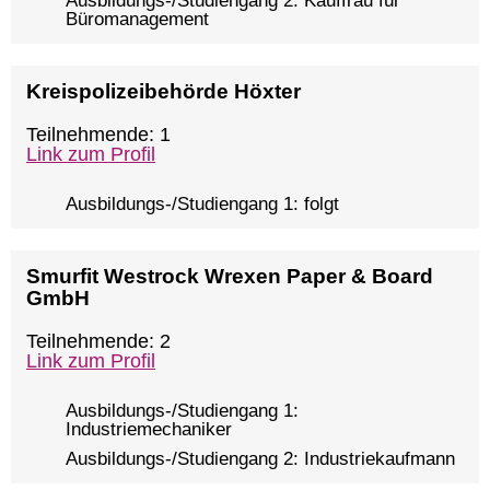
Ausbildungs-/Studiengang 2: Kauffrau für
Büromanagement
Kreispolizeibehörde Höxter
Teilnehmende: 1
Link zum Profil
Ausbildungs-/Studiengang 1: folgt
Smurfit Westrock Wrexen Paper & Board
GmbH
Teilnehmende: 2
Link zum Profil
Ausbildungs-/Studiengang 1:
Industriemechaniker
Ausbildungs-/Studiengang 2: Industriekaufmann