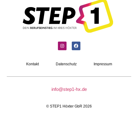
Kontakt
Datenschutz
Impressum
info@step1-hx.de
© STEP1 Höxter GbR 2026