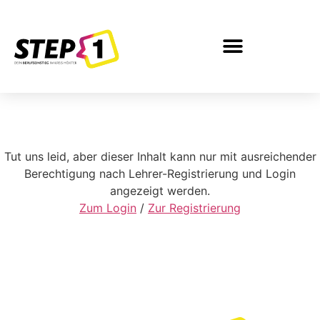
Inhalt
springen
Tut uns leid, aber dieser Inhalt kann nur mit ausreichender
Berechtigung nach Lehrer-Registrierung und Login
angezeigt werden.
Zum Login
/
Zur Registrierung