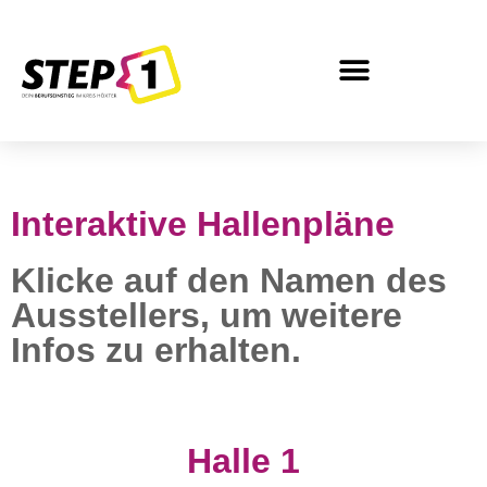
Inhalt
springen
Interaktive Hallenpläne
Klicke auf den Namen des
Ausstellers, um weitere
Infos zu erhalten.
Halle 1