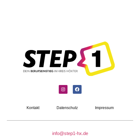
Kontakt
Datenschutz
Impressum
info@step1-hx.de