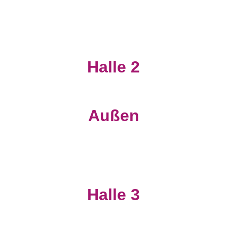
Halle 2
Außen
Halle 3